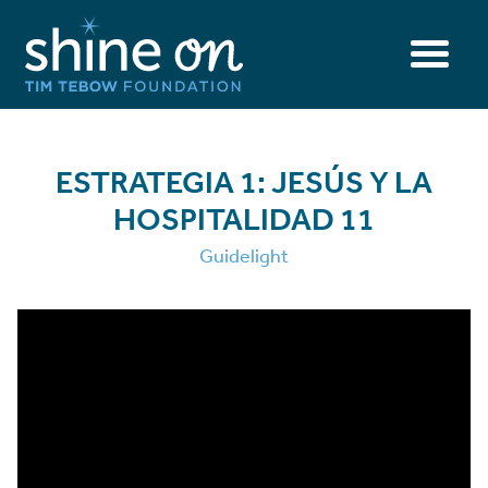
ESTRATEGIA 1: JESÚS Y LA
HOSPITALIDAD 11
Guidelight