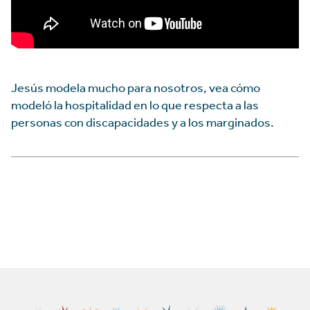
Jesús modela mucho para nosotros, vea cómo
modeló la hospitalidad en lo que respecta a las
personas con discapacidades y a los marginados.