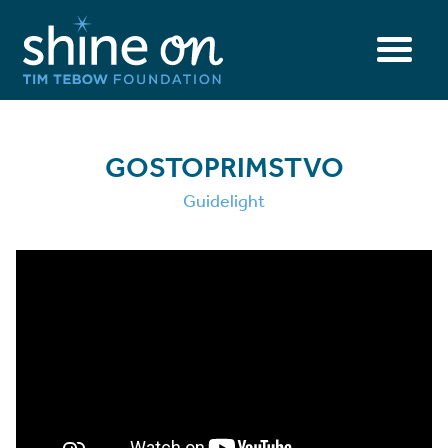
GOSTOPRIMSTVO
Guidelight