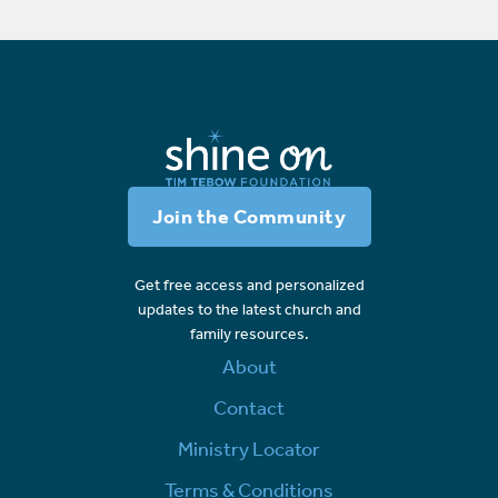
Join the Community
Get free access and personalized
updates to the latest church and
family resources.
About
Contact
Ministry Locator
Terms & Conditions