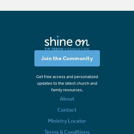
Join the Community
Get free access and personalized
updates to the latest church and
family resources.
About
Contact
Ministry Locator
Terms & Conditions