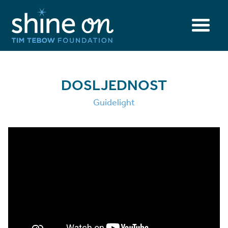
DOSLJEDNOST
Guidelight